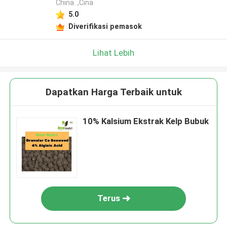
China. ,Cina
5.0
Diverifikasi pemasok
Lihat Lebih
Dapatkan Harga Terbaik untuk
10% Kalsium Ekstrak Kelp Bubuk
Terus