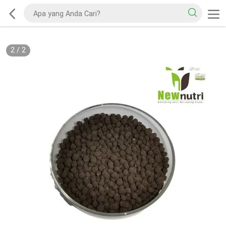
2
/
2