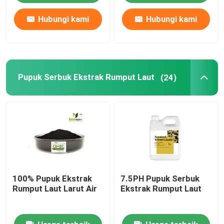
Hubungi kami
Hubungi kami
Pupuk Serbuk Ekstrak Rumput Laut
(24)
100% Pupuk Ekstrak
7.5PH Pupuk Serbuk
Rumput Laut Larut Air
Ekstrak Rumput Laut