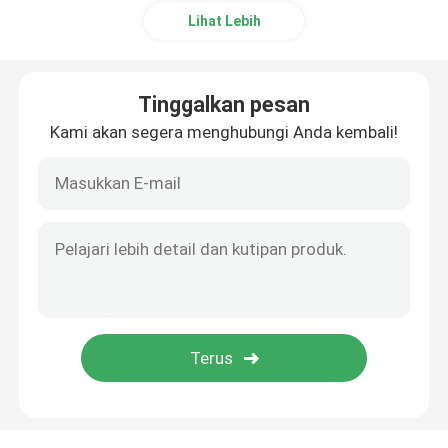
Lihat Lebih
Tinggalkan pesan
Kami akan segera menghubungi Anda kembali!