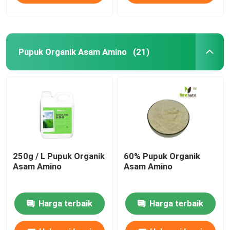
Pupuk Organik Asam Amino
(21)
250g / L Pupuk Organik
60% Pupuk Organik
Asam Amino
Asam Amino
Harga terbaik
Harga terbaik