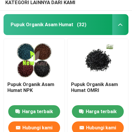
KATEGORI LAINNYA DARI KAMI
Pupuk Organik Asam Humat
(32)
Pupuk Organik Asam
Pupuk Organik Asam
Humat NPK
Humat OMRI
Harga terbaik
Harga terbaik
Hubungi kami
Hubungi kami