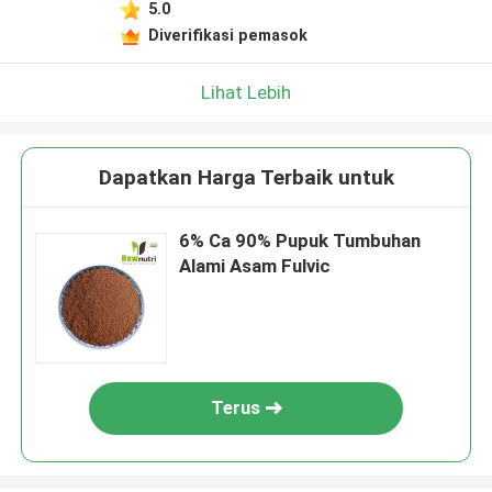
5.0
Diverifikasi pemasok
Lihat Lebih
Dapatkan Harga Terbaik untuk
6% Ca 90% Pupuk Tumbuhan
Alami Asam Fulvic
Terus